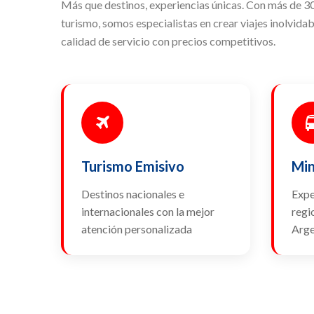
Más que destinos, experiencias únicas. Con más de 3
turismo, somos especialistas en crear viajes inolvida
calidad de servicio con precios competitivos.
Turismo Emisivo
Min
Destinos nacionales e
Expe
internacionales con la mejor
regi
atención personalizada
Arge