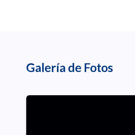
Galería de Fotos